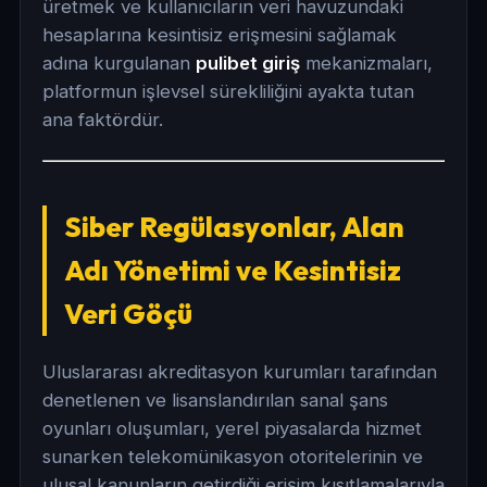
üretmek ve kullanıcıların veri havuzundaki
hesaplarına kesintisiz erişmesini sağlamak
adına kurgulanan
pulibet giriş
mekanizmaları,
platformun işlevsel sürekliliğini ayakta tutan
ana faktördür.
Siber Regülasyonlar, Alan
Adı Yönetimi ve Kesintisiz
Veri Göçü
Uluslararası akreditasyon kurumları tarafından
denetlenen ve lisanslandırılan sanal şans
oyunları oluşumları, yerel piyasalarda hizmet
sunarken telekomünikasyon otoritelerinin ve
ulusal kanunların getirdiği erişim kısıtlamalarıyla