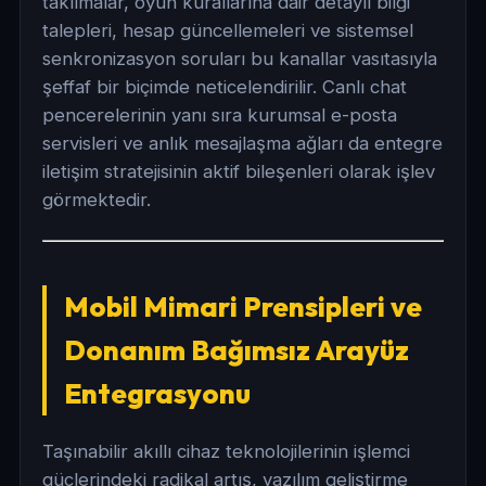
takılmalar, oyun kurallarına dair detaylı bilgi
talepleri, hesap güncellemeleri ve sistemsel
senkronizasyon soruları bu kanallar vasıtasıyla
şeffaf bir biçimde neticelendirilir. Canlı chat
pencerelerinin yanı sıra kurumsal e-posta
servisleri ve anlık mesajlaşma ağları da entegre
iletişim stratejisinin aktif bileşenleri olarak işlev
görmektedir.
Mobil Mimari Prensipleri ve
Donanım Bağımsız Arayüz
Entegrasyonu
Taşınabilir akıllı cihaz teknolojilerinin işlemci
güçlerindeki radikal artış, yazılım geliştirme