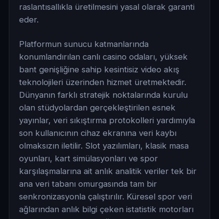
raslantısallıkla üretilmesini yasal olarak garanti
eder.
Platformun sunucu katmanlarında
konumlandırılan canlı casino odaları, yüksek
bant genişliğine sahip kesintisiz video akış
teknolojileri üzerinden hizmet üretmektedir.
Dünyanın farklı stratejik noktalarında kurulu
olan stüdyolardan gerçekleştirilen esnek
yayınlar, veri sıkıştırma protokolleri yardımıyla
son kullanıcının cihaz ekranına veri kaybı
olmaksızın iletilir. Slot yazılımları, klasik masa
oyunları, kart simülasyonları ve spor
karşılaşmalarına ait anlık analitik veriler tek bir
ana veri tabanı omurgasında tam bir
senkronizasyonla çalıştırılır. Küresel spor veri
ağlarından anlık bilgi çeken istatistik motorları