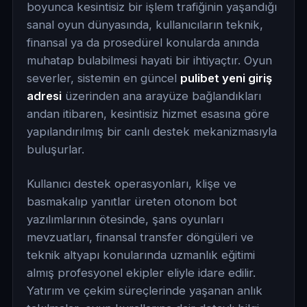
boyunca kesintisiz bir işlem trafiğinin yaşandığı
sanal oyun dünyasında, kullanıcıların teknik,
finansal ya da prosedürel konularda anında
muhatap bulabilmesi hayati bir ihtiyaçtır. Oyun
severler, sistemin en güncel
pulibet yeni giriş
adresi
üzerinden ana arayüze bağlandıkları
andan itibaren, kesintisiz hizmet esasına göre
yapılandırılmış bir canlı destek mekanizmasıyla
buluşurlar.
Kullanıcı destek operasyonları, klişe ve
basmakalıp yanıtlar üreten otonom bot
yazılımlarının ötesinde, şans oyunları
mevzuatları, finansal transfer döngüleri ve
teknik altyapı konularında uzmanlık eğitimi
almış profesyonel ekipler eliyle idare edilir.
Yatırım ve çekim süreçlerinde yaşanan anlık