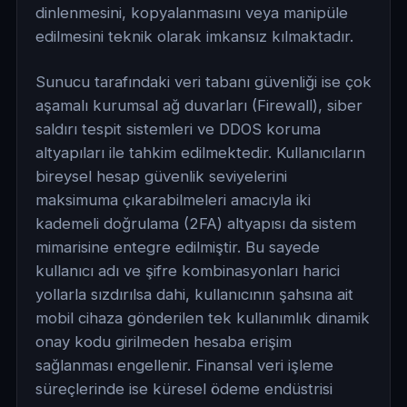
dinlenmesini, kopyalanmasını veya manipüle
edilmesini teknik olarak imkansız kılmaktadır.
Sunucu tarafındaki veri tabanı güvenliği ise çok
aşamalı kurumsal ağ duvarları (Firewall), siber
saldırı tespit sistemleri ve DDOS koruma
altyapıları ile tahkim edilmektedir. Kullanıcıların
bireysel hesap güvenlik seviyelerini
maksimuma çıkarabilmeleri amacıyla iki
kademeli doğrulama (2FA) altyapısı da sistem
mimarisine entegre edilmiştir. Bu sayede
kullanıcı adı ve şifre kombinasyonları harici
yollarla sızdırılsa dahi, kullanıcının şahsına ait
mobil cihaza gönderilen tek kullanımlık dinamik
onay kodu girilmeden hesaba erişim
sağlanması engellenir. Finansal veri işleme
süreçlerinde ise küresel ödeme endüstrisi