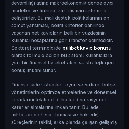
devamlılığı adına makroekonomik dengeleyici
modeller ve finansal amortisman sistemleri
geliştirirler. Bu mali destek politikalarının en
somut yansıması, belirli kriterler dahilinde
yaşanan net kayıpların belli bir yüzdesinin
kullanıcı hesaplarına geri transfer edilmesidir.
Sektörel terminolojide
pulibet kayıp bonusu
olarak formüle edilen bu sistem, kullanıcılara
yeni bir finansal hareket alanı ve stratejik geri
dönüş imkanı sunar.
Finansal iade sistemleri, oyun severlerin bütçe
yönetimlerini optimize etmelerine ve dönemsel
zararlarını telafi edebilmek adına rasyonel
kararlar almalarına imkan tanır. Bu iade
miktarlarının hesaplanması ve hak ediş
süreçlerinin takibi, arka planda çalışan gelişmiş