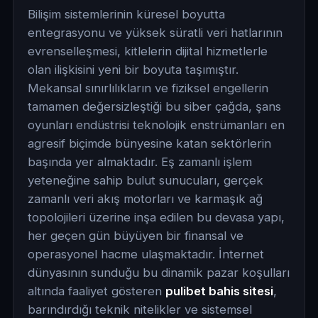
Bilişim sistemlerinin küresel boyutta
entegrasyonu ve yüksek süratli veri hatlarının
evrenselleşmesi, kitlelerin dijital hizmetlerle
olan ilişkisini yeni bir boyuta taşımıştır.
Mekansal sınırlılıkların ve fiziksel engellerin
tamamen değersizleştiği bu siber çağda, şans
oyunları endüstrisi teknolojik enstrümanları en
agresif biçimde bünyesine katan sektörlerin
başında yer almaktadır. Eş zamanlı işlem
yeteneğine sahip bulut sunucuları, gerçek
zamanlı veri akış motorları ve karmaşık ağ
topolojileri üzerine inşa edilen bu devasa yapı,
her geçen gün büyüyen bir finansal ve
operasyonel hacme ulaşmaktadır. İnternet
dünyasının sunduğu bu dinamik pazar koşulları
altında faaliyet gösteren
pulibet bahis sitesi
,
barındırdığı teknik nitelikler ve sistemsel