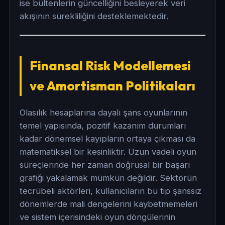
ise bültenlerin güncelliğini besleyerek veri
akışının sürekliliğini desteklemektedir.
Finansal Risk Modellemesi
ve Amortisman Politikaları
Olasılık hesaplarına dayalı şans oyunlarının
temel yapısında, pozitif kazanım durumları
kadar dönemsel kayıpların ortaya çıkması da
matematiksel bir kesinliktir. Uzun vadeli oyun
süreçlerinde her zaman doğrusal bir başarı
grafiği yakalamak mümkün değildir. Sektörün
tecrübeli aktörleri, kullanıcıların bu tip şanssız
dönemlerde mali dengelerini kaybetmemeleri
ve sistem içerisindeki oyun döngülerinin