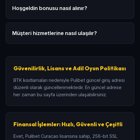
e-posta veya SMS ile hesabınızı doğrulayın. Tüm
Hoşgeldin bonusu nasıl alınır?
süreç yaklaşık 3-5 dakika sürmektedir.
Üye olduktan sonra ilk para yatırma işleminizi
gerçekleştirin. İlgili bonus promosyon sayfasından
bonusu talep edin veya yatırım sırasında bonus
Müşteri hizmetlerine nasıl ulaşılır?
kodunuzu girin. Bonus tutarı hesabınıza anında
Pulibet müşteri hizmetleri 7/24 canlı sohbet, e-posta
yansıtılır.
ve Telegram aracılığıyla ulaşılabilir durumdadır. Canlı
sohbet en hızlı yöntemdir; ortalama 2-5 dakika içinde
yanıt alabilirsiniz.
Güvenilirlik, Lisans ve Adil Oyun Politikası
BTK kısıtlamaları nedeniyle Pulibet güncel giriş adresi
düzenli olarak güncellenmektedir. En güncel adrese
her zaman bu sayfa üzerinden ulaşabilirsiniz.
Finansal İşlemler: Hızlı, Güvenli ve Çeşitli
Evet, Pulibet Curacao lisansına sahip, 256-bit SSL