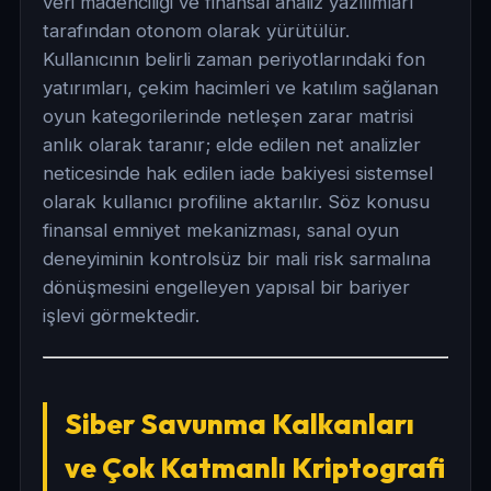
veri madenciliği ve finansal analiz yazılımları
tarafından otonom olarak yürütülür.
Kullanıcının belirli zaman periyotlarındaki fon
yatırımları, çekim hacimleri ve katılım sağlanan
oyun kategorilerinde netleşen zarar matrisi
anlık olarak taranır; elde edilen net analizler
neticesinde hak edilen iade bakiyesi sistemsel
olarak kullanıcı profiline aktarılır. Söz konusu
finansal emniyet mekanizması, sanal oyun
deneyiminin kontrolsüz bir mali risk sarmalına
dönüşmesini engelleyen yapısal bir bariyer
işlevi görmektedir.
Siber Savunma Kalkanları
ve Çok Katmanlı Kriptografi