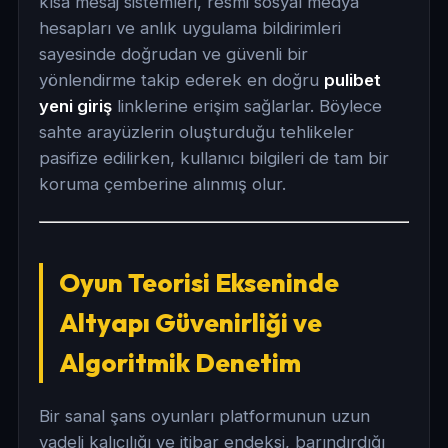
kısa mesaj sistemleri, resmi sosyal medya
hesapları ve anlık uygulama bildirimleri
sayesinde doğrudan ve güvenli bir
yönlendirme takip ederek en doğru
pulibet
yeni giriş
linklerine erişim sağlarlar. Böylece
sahte arayüzlerin oluşturduğu tehlikeler
pasifize edilirken, kullanıcı bilgileri de tam bir
koruma çemberine alınmış olur.
Oyun Teorisi Ekseninde
Altyapı Güvenirliği ve
Algoritmik Denetim
Bir sanal şans oyunları platformunun uzun
vadeli kalıcılığı ve itibar endeksi, barındırdığı