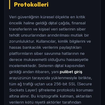
Protokolleri
Veri güvenliğinin küresel ölçekte en kritik
öncelik haline geldiği dijital çağda, finansal
transferlerin ve kişisel veri setlerinin siber
tehdit unsurlarından arındırılması mutlak bir
zorunluluktur. Kullanıcılar, kimlik bilgilerini ve
hassas bankacılık verilerini paylaştıkları
platformların siber savunma hatlarının ne
derece mukavemetli olduğunu hassasiyetle
incelemektedir. Sistemin dijital kapısından
girildiği andan itibaren, yani
pulibet giriş
arayüzünün tarayıcıda yüklenmesiyle birlikte,
tüm ağ trafiği uçtan uca 256-bit SSL (Secure
Sockets Layer) şifreleme protokolü koruması
altına alınır. Bu kriptografik katman, aktarılan
verilerin kötü niyetli aktörler tarafından