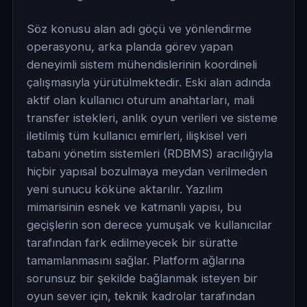
Söz konusu alan adı göçü ve yönlendirme
operasyonu, arka planda görev yapan
deneyimli sistem mühendislerinin koordineli
çalışmasıyla yürütülmektedir. Eski alan adında
aktif olan kullanıcı oturum anahtarları, mali
transfer istekleri, anlık oyun verileri ve sisteme
iletilmiş tüm kullanıcı emirleri, ilişkisel veri
tabanı yönetim sistemleri (RDBMS) aracılığıyla
hiçbir yapısal bozulmaya meydan verilmeden
yeni sunucu köküne aktarılır. Yazılım
mimarisinin esnek ve katmanlı yapısı, bu
geçişlerin son derece yumuşak ve kullanıcılar
tarafından fark edilmeyecek bir süratte
tamamlanmasını sağlar. Platform ağlarına
sorunsuz bir şekilde bağlanmak isteyen bir
oyun sever için, teknik kadrolar tarafından