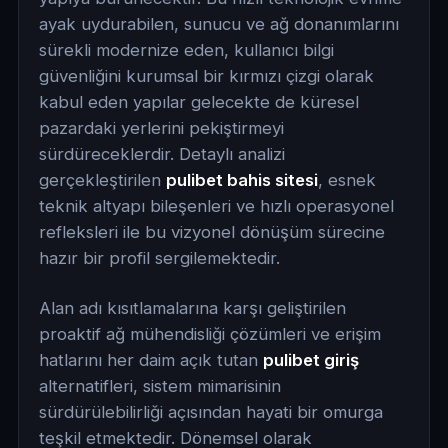
ayak uydurabilen, sunucu ve ağ donanımlarını
sürekli modernize eden, kullanıcı bilgi
güvenliğini kurumsal bir kırmızı çizgi olarak
kabul eden yapılar gelecekte de küresel
pazardaki yerlerini pekiştirmeyi
sürdüreceklerdir. Detaylı analizi
gerçekleştirilen
pulibet bahis sitesi
, esnek
teknik altyapı bileşenleri ve hızlı operasyonel
refleksleri ile bu vizyonel dönüşüm sürecine
hazır bir profil sergilemektedir.
Alan adı kısıtlamalarına karşı geliştirilen
proaktif ağ mühendisliği çözümleri ve erişim
hatlarını her daim açık tutan
pulibet giriş
alternatifleri, sistem mimarisinin
sürdürülebilirliği açısından hayati bir omurga
teşkil etmektedir. Dönemsel olarak