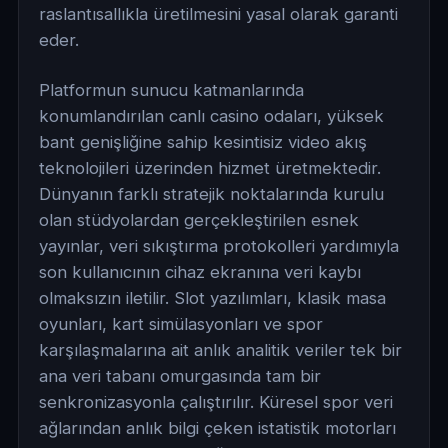
raslantısallıkla üretilmesini yasal olarak garanti
eder.
Platformun sunucu katmanlarında
konumlandırılan canlı casino odaları, yüksek
bant genişliğine sahip kesintisiz video akış
teknolojileri üzerinden hizmet üretmektedir.
Dünyanın farklı stratejik noktalarında kurulu
olan stüdyolardan gerçekleştirilen esnek
yayınlar, veri sıkıştırma protokolleri yardımıyla
son kullanıcının cihaz ekranına veri kaybı
olmaksızın iletilir. Slot yazılımları, klasik masa
oyunları, kart simülasyonları ve spor
karşılaşmalarına ait anlık analitik veriler tek bir
ana veri tabanı omurgasında tam bir
senkronizasyonla çalıştırılır. Küresel spor veri
ağlarından anlık bilgi çeken istatistik motorları