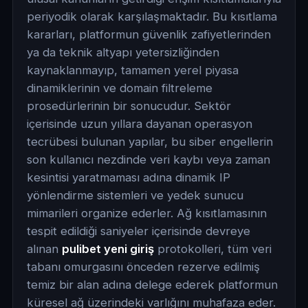
periyodik olarak karşılaşmaktadır. Bu kısıtlama
kararları, platformun güvenlik zafiyetlerinden
ya da teknik altyapı yetersizliğinden
kaynaklanmayıp, tamamen yerel piyasa
dinamiklerinin ve domain filtreleme
prosedürlerinin bir sonucudur. Sektör
içerisinde uzun yıllara dayanan operasyon
tecrübesi bulunan yapılar, bu siber engellerin
son kullanıcı nezdinde veri kaybı veya zaman
kesintisi yaratmaması adına dinamik IP
yönlendirme sistemleri ve yedek sunucu
mimarileri organize ederler. Ağ kısıtlamasının
tespit edildiği saniyeler içerisinde devreye
alınan
pulibet yeni giriş
protokolleri, tüm veri
tabanı omurgasını önceden rezerve edilmiş
temiz bir alan adına delege ederek platformun
küresel ağ üzerindeki varlığını muhafaza eder.