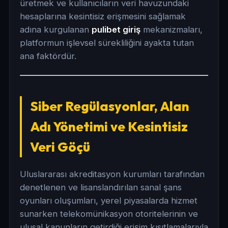
üretmek ve kullanıcıların veri havuzundaki
hesaplarına kesintisiz erişmesini sağlamak
adına kurgulanan
pulibet giriş
mekanizmaları,
platformun işlevsel sürekliliğini ayakta tutan
ana faktördür.
Siber Regülasyonlar, Alan
Adı Yönetimi ve Kesintisiz
Veri Göçü
Uluslararası akreditasyon kurumları tarafından
denetlenen ve lisanslandırılan sanal şans
oyunları oluşumları, yerel piyasalarda hizmet
sunarken telekomünikasyon otoritelerinin ve
ulusal kanunların getirdiği erişim kısıtlamalarıyla